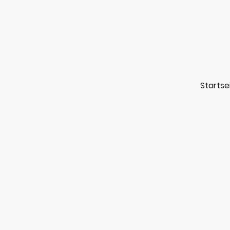
Startse