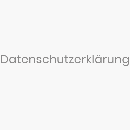
Datenschutzerklärung