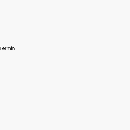
 Termin