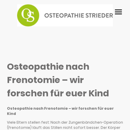
Osteopathie nach
Frenotomie – wir
forschen für euer Kind
Osteopathie nach Frenotomie – wir forschen für euer
Kind
Viele Eltern stellen fest: Nach der Zungenbändchen-Operation
(Frenotomie) läuft das Stillen nicht sofort besser. Der Körper