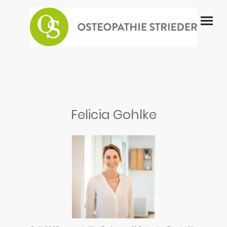
Felicia Gohlke